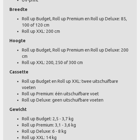
Breedte
Roll up Budget, Roll up Premium en Roll up Deluxe: 85,
100 of 120 cm
Roll up XXL: 200 cm
Hoogte
Roll up Budget, Roll up Premium en Roll up Deluxe: 200
cm
Roll up XXL: 200, 250 of 300 cm
Cassette
Roll up Budget en Roll up XXL: twee uitschuifbare
voeten
Roll up Premium: één uitschuifbare voet
Roll up Deluxe: geen uitschuifbare voeten
Gewicht
Roll up Budget: 2,5 - 3,7 kg
Roll up Premium: 3,1 - 3,6 kg
Roll up Deluxe: 6 - 8 kg
Roll up XXL: 14 kg