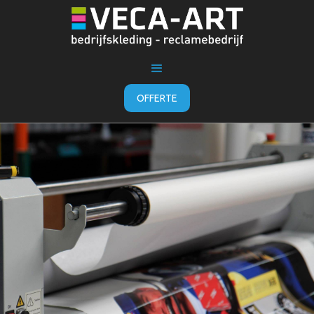
OFFERTE